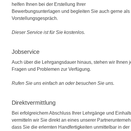
helfen Ihnen bei der Erstellung Ihrer
Bewerbungsunterlagen und begleiten Sie auch gerne als 
Vorstellungsgespräch.
Dieser Service ist für Sie kostenlos.
Jobservice
Auch über die Lehrgangsdauer hinaus, stehen wir Ihnen 
Fragen und Problemen zur Verfügung.
Rufen Sie uns einfach an oder besuchen Sie uns.
Direktvermittlung
Bei erfolgreichem Abschluss Ihrer Lehrgänge und Einhal
vermitteln wir Sie direkt an eines unserer Partnerunterneh
dass Sie die erlernten Handfertigkeiten unmittelbar in de