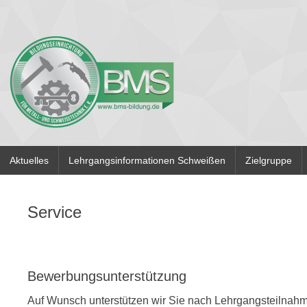
Aktuelles
Lehrgangsinformationen Schweißen
Zielgruppe
Service
Bewerbungsunterstützung
Auf Wunsch unterstützen wir Sie nach Lehrgangsteilnahme